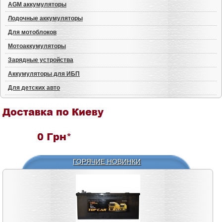
AGM аккумуляторы
Лодочные аккумуляторы
Для мотоблоков
Мотоаккумуляторы
Зарядные устройства
Аккумуляторы для ИБП
Для детских авто
ГОРЯЧИЕ НОВИНКИ