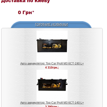
ГОРЯЧИЕ НОВИНКИ
Авто аккумулятор: Top Car Profi M3 6СТ-190 L+
4 310грн.;
Авто аккумулятор: Top Car Profi M3 6СТ-140 L+
3 390грн.;