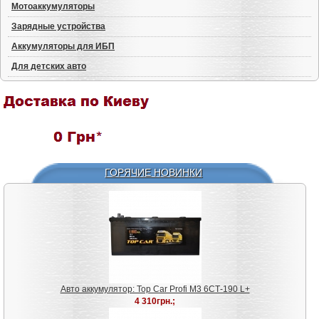
Мотоаккумуляторы
Зарядные устройства
Аккумуляторы для ИБП
Для детских авто
ГОРЯЧИЕ НОВИНКИ
Авто аккумулятор: Top Car Profi M3 6СТ-190 L+
4 310грн.;