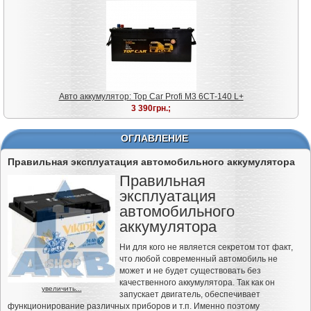
Авто аккумулятор: Top Car Profi M3 6СТ-140 L+
3 390грн.;
ОГЛАВЛЕНИЕ
Правильная эксплуатация автомобильного аккумулятора
Правильная
эксплуатация
автомобильного
аккумулятора
Ни для кого не является секретом тот факт,
что любой современный автомобиль не
может и не будет существовать без
качественного аккумулятора. Так как он
увеличить...
запускает двигатель, обеспечивает
функционирование различных приборов и т.п. Именно поэтому