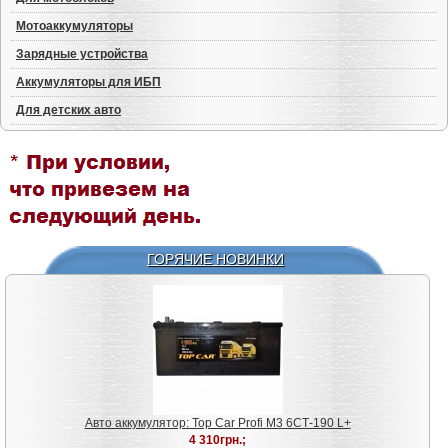
Мотоаккумуляторы
Зарядные устройства
Аккумуляторы для ИБП
Для детских авто
ГОРЯЧИЕ НОВИНКИ
Авто аккумулятор: Top Car Profi M3 6СТ-190 L+
4 310грн.;