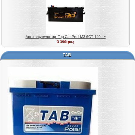
Авто аккумулятор: Top Car Profi M3 6СТ-140 L+
3 390грн.;
TAB