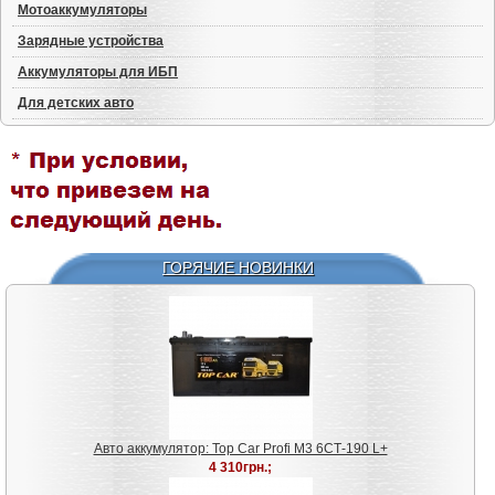
Мотоаккумуляторы
Зарядные устройства
Аккумуляторы для ИБП
Для детских авто
ГОРЯЧИЕ НОВИНКИ
Авто аккумулятор: Top Car Profi M3 6СТ-190 L+
4 310грн.;