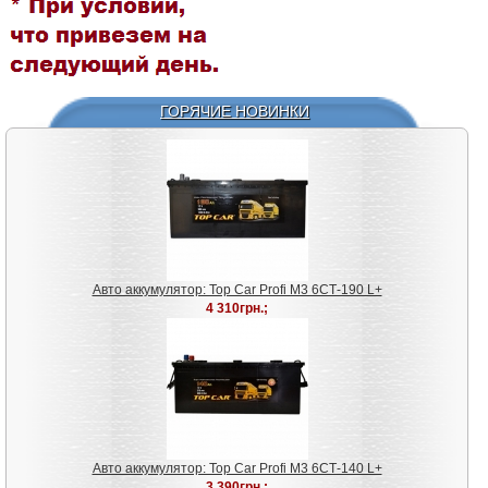
ГОРЯЧИЕ НОВИНКИ
Авто аккумулятор: Top Car Profi M3 6СТ-190 L+
4 310грн.;
Авто аккумулятор: Top Car Profi M3 6СТ-140 L+
3 390грн.;