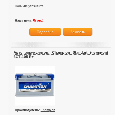
Наличие уточняйте.
0грн.;
Наша цена:
Подробно
Заказать
Авто аккумулятор: Champion Standart (чемпион)
6СТ-105 R+
Производитель:
Champion