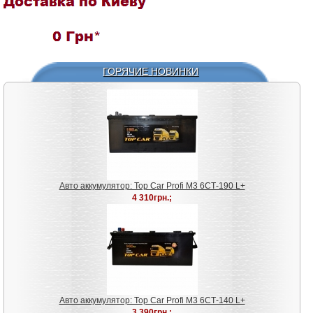
ГОРЯЧИЕ НОВИНКИ
Авто аккумулятор: Top Car Profi M3 6СТ-190 L+
4 310грн.;
Авто аккумулятор: Top Car Profi M3 6СТ-140 L+
3 390грн.;