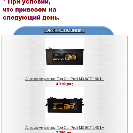
ГОРЯЧИЕ НОВИНКИ
Авто аккумулятор: Top Car Profi M3 6СТ-190 L+
4 310грн.;
Авто аккумулятор: Top Car Profi M3 6СТ-140 L+
3 390грн.;