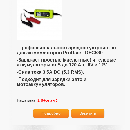
-Профессиональное зарядное устройство
для аккумуляторов ProUser - DFC530.
-Заряжает простые (кислотные) и гелевые
аккумуляторы от 5 до 120 Аh, 6V и 12V.
-Сила тока 3.5А DC (5.3 RMS).
-Подходит для зарядки авто и
мотоаккумуляторов.
1 045грн.;
Наша цена:
Подробно
Заказать