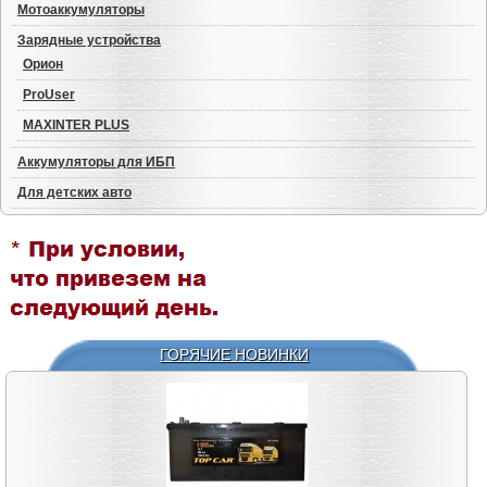
Мотоаккумуляторы
Зарядные устройства
Орион
ProUser
MAXINTER PLUS
Аккумуляторы для ИБП
Для детских авто
ГОРЯЧИЕ НОВИНКИ