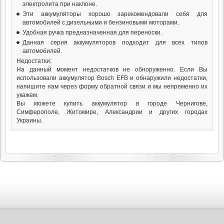
электролита при наклоне.
Эти аккумуляторы хорошо зарекомендовали себя для
автомобилей с дизельными и бензиновыми моторами.
Удобная ручка предназначенная для переноски.
Данная серия аккумуляторов подходит для всех типов
автомобилей.
Недостатки:
На данный момент недостатков не обноруженно. Если Вы
использовали аккумулятор Bosch EFB и обнаружили недостатки,
напишите нам через форму обратной связи и мы непременно их
укажем.
Вы можете купить аккумулятор в городе Чернигове,
Симферополе, Житомире, Александрии и других городах
Украины.