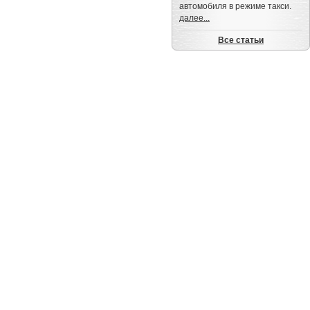
автомобиля в режиме такси.
далее...
Все статьи