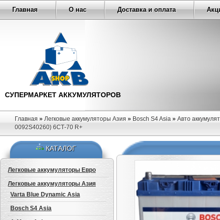
Главная
О нас
Доставка и оплата
Акц
СУПЕРМАРКЕТ АККУМУЛЯТОРОВ
Главная
»
Легковые аккумуляторы Азия
»
Bosch S4 Asia
»
Авто аккумулят
0092S40260) 6СТ-70 R+
КАТАЛОГ
Легковые аккумуляторы Евро
Легковые аккумуляторы Азия
Varta Blue Dynamic Asia
Bosch S4 Asia