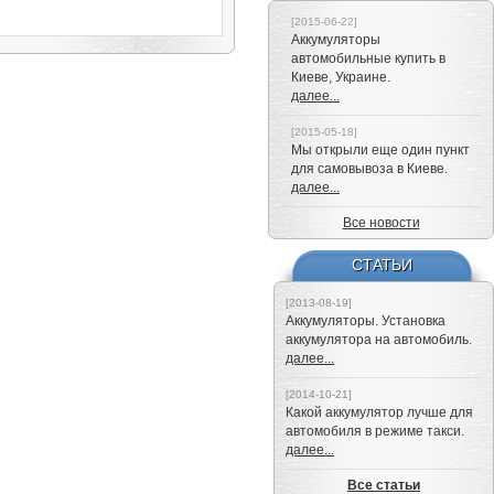
[2015-06-22]
Аккумуляторы
автомобильные купить в
Киеве, Украине.
далее...
[2015-05-18]
Мы открыли еще один пункт
для самовывоза в Киеве.
далее...
Все новости
СТАТЬИ
[2013-08-19]
Аккумуляторы. Установка
аккумулятора на автомобиль.
далее...
[2014-10-21]
Какой аккумулятор лучше для
автомобиля в режиме такси.
далее...
Все статьи