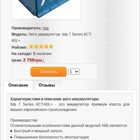
Производитель:
Ista
Модель:
Авто аккумулятор: Ista 7 Series 6CT-
60L+
Рейтинг:
На складе:
В наличии
2 750грн.;
Цена:
Заказать
Описание
Отзывы
Характеристики и описание авто аккумулятора:
Ista 7 Series 6CT-60L+ - это аккумулятор премиум класса для
машин европейского происхождения.
Преимущества:
Отличительными особенностями данной моделей АКБ являются:
Быстрый и мощный запуск.
Повышенная безопасность эксплуатации,