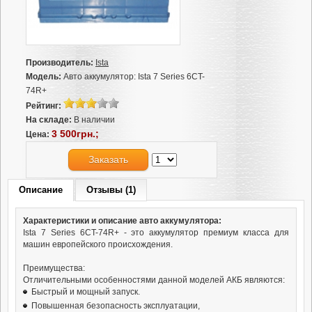
Производитель:
Ista
Модель:
Авто аккумулятор: Ista 7 Series 6CT-
74R+
Рейтинг:
На складе:
В наличии
3 500грн.;
Цена:
Заказать
Описание
Отзывы (1)
Характеристики и описание авто аккумулятора:
Ista 7 Series 6CT-74R+ - это аккумулятор премиум класса для
машин европейского происхождения.
Преимущества:
Отличительными особенностями данной моделей АКБ являются:
Быстрый и мощный запуск.
Повышенная безопасность эксплуатации,