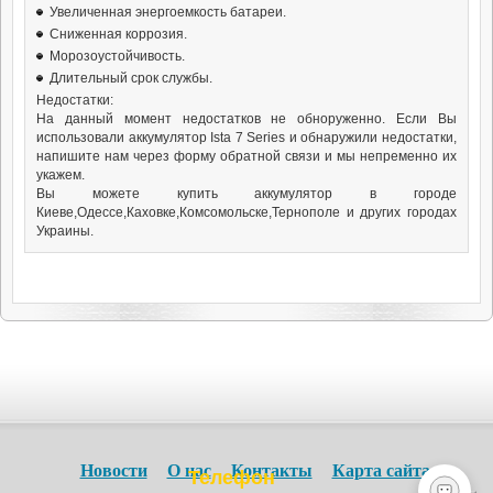
Увеличенная энергоемкость батареи.
Сниженная коррозия.
Морозоустойчивость.
Длительный срок службы.
Недостатки:
На данный момент недостатков не обноруженно. Если Вы
использовали аккумулятор Ista 7 Series и обнаружили недостатки,
напишите нам через форму обратной связи и мы непременно их
укажем.
Вы можете купить аккумулятор в городе
Киеве,Одессе,Каховке,Комсомольске,Тернополе и других городах
Украины.
Новости
О нас
Контакты
Карта сайта
Телефон