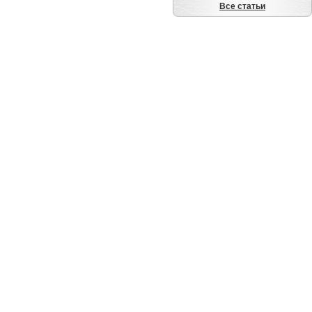
Все статьи