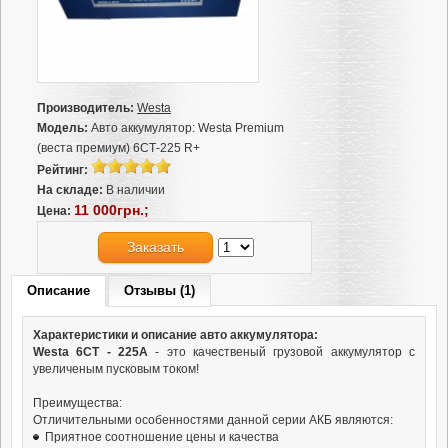
Производитель:
Westa
Модель:
Авто аккумулятор: Westa Premium
(веста премиум) 6СТ-225 R+
Рейтинг:
На складе:
В наличии
11 000грн.;
Цена:
Заказать
Описание
Отзывы (1)
Характеристики и описание авто аккумулятора:
Westa 6СТ - 225А
- это качественый грузовой аккумулятор с
увеличеным пусковым током!
Преимущества:
Отличительными особенностями данной серии АКБ являются:
Приятное соотношение цены и качества