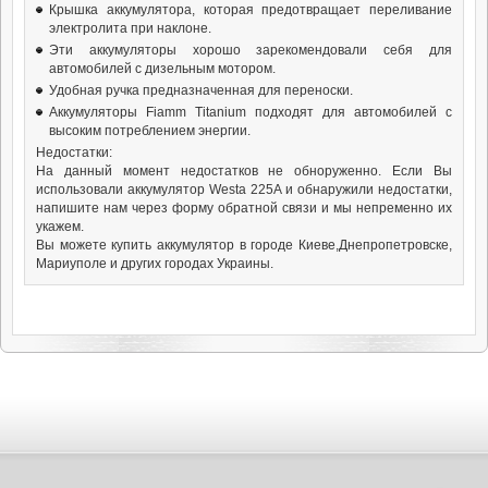
Крышка аккумулятора, которая предотвращает переливание
электролита при наклоне.
Эти аккумуляторы хорошо зарекомендовали себя для
автомобилей c дизельным мотором.
Удобная ручка предназначенная для переноски.
Аккумуляторы Fiamm Titanium подходят для автомобилей с
высоким потреблением энергии.
Недостатки:
На данный момент недостатков не обноруженно. Если Вы
использовали аккумулятор Westa 225А и обнаружили недостатки,
напишите нам через форму обратной связи и мы непременно их
укажем.
Вы можете купить аккумулятор в городе Киеве,Днепропетровске,
Мариуполе и других городах Украины.