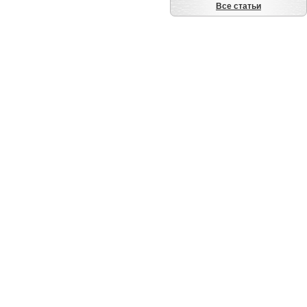
Все статьи