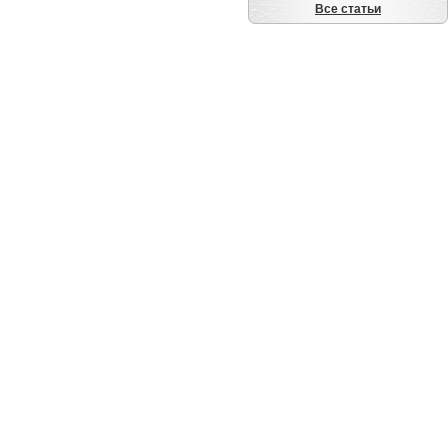
Все статьи