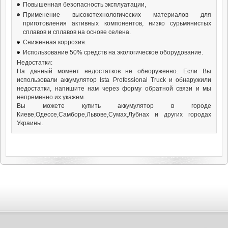
Повышенная безопасность эксплуатации,
Применение высокотехнологических материалов для
приготовления активных компонентов, низко сурьмянистых
сплавов и сплавов на основе селена.
Сниженная коррозия.
Использование 50% средств на экологическое оборудование.
Недостатки:
На данный момент недостатков не обноруженно. Если Вы
использовали аккумулятор Ista Professional Truck и обнаружили
недостатки, напишите нам через форму обратной связи и мы
непременно их укажем.
Вы можете купить аккумулятор в городе
Киеве,Одессе,Самборе,Львове,Сумах,Лубнах и других городах
Украины.