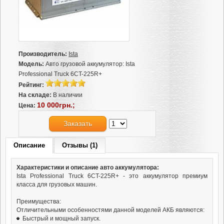
Производитель:
Ista
Модель:
Авто грузовой аккумулятор: Ista
Professional Truck 6CT-225R+
Рейтинг:
На складе:
В наличии
10 000грн.;
Цена:
Заказать
Описание
Отзывы (1)
Характеристики и описание авто аккумулятора:
Ista Professional Truck 6CT-225R+ - это аккумулятор премиум
класса для грузовых машин.
Преимущества:
Отличительными особенностями данной моделей АКБ являются:
Быстрый и мощный запуск.