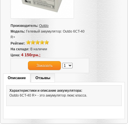
Производитель:
Outdo
Модель:
Гелевый аккумулятор: Outdo 6CT-40
R+
Рейтинг:
На складе:
В наличии
4 150грн.;
Цена:
Заказать
Описание
Отзывы
Характеристики и описание аккумулятора:
Outdo 6CT-40 R+ - это аккумулятор люкс класса.