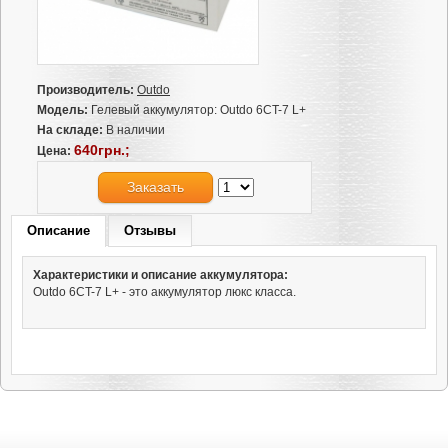
Производитель:
Outdo
Модель:
Гелевый аккумулятор: Outdo 6CT-7 L+
На складе:
В наличии
640грн.;
Цена:
Заказать
Описание
Отзывы
Характеристики и описание аккумулятора:
Outdo 6CT-7 L+ - это аккумулятор люкс класса.